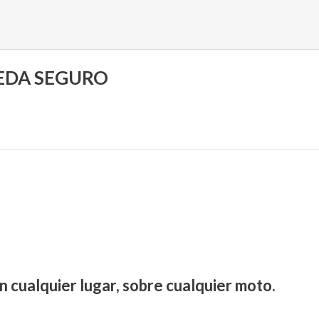
UEDA SEGURO
n cualquier lugar, sobre cualquier moto.