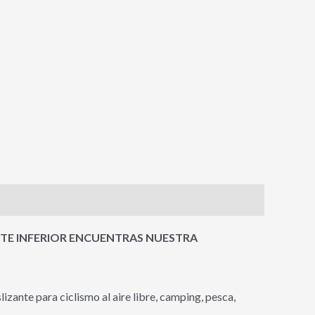
RTE INFERIOR ENCUENTRAS NUESTRA
zante para ciclismo al aire libre, camping, pesca,