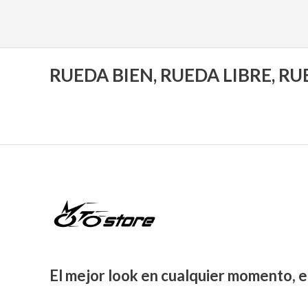
RUEDA BIEN, RUEDA LIBRE, R
El mejor look en cualquier momento, e