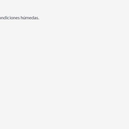
condiciones húmedas.