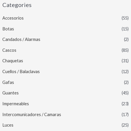
Categories
Accesorios
(55)
Botas
(15)
Candados / Alarmas
(2)
Cascos
(85)
Chaquetas
(31)
Cuellos / Balaclavas
(12)
Gafas
(2)
Guantes
(45)
Impermeables
(23)
Intercomunicadores / Camaras
(17)
Luces
(25)