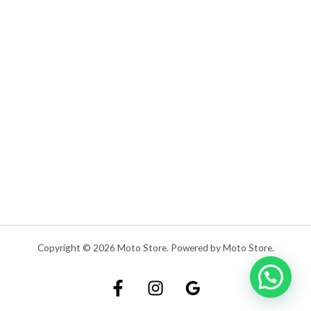
0
.
Copyright © 2026 Moto Store. Powered by Moto Store.