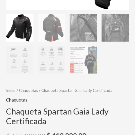
Inicio
/
Chaquetas
/ Chaqueta Spartan Gaia Lady Certificada
Chaquetas
Chaqueta Spartan Gaia Lady
Certificada