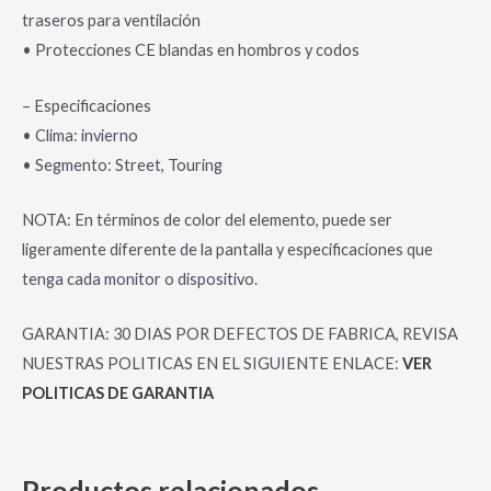
traseros para ventilación
• Protecciones CE blandas en hombros y codos
– Especificaciones
• Clima: invierno
• Segmento: Street, Touring
NOTA: En términos de color del elemento, puede ser
ligeramente diferente de la pantalla y especificaciones que
tenga cada monitor o dispositivo.
GARANTIA: 30 DIAS POR DEFECTOS DE FABRICA, REVISA
NUESTRAS POLITICAS EN EL SIGUIENTE ENLACE:
VER
POLITICAS DE GARANTIA
Productos relacionados