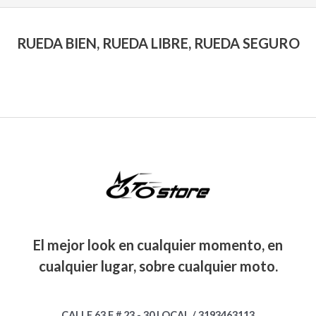
RUEDA BIEN, RUEDA LIBRE, RUEDA SEGURO
El mejor look en cualquier momento, en
cualquier lugar, sobre cualquier moto.
CALLE 63 F # 23 - 30 LOCAL / 3193463113