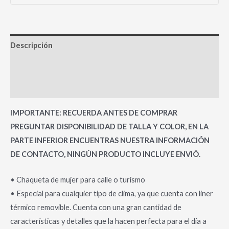
Descripción
Información adicional
Valoraciones (0)
IMPORTANTE: RECUERDA ANTES DE COMPRAR
PREGUNTAR DISPONIBILIDAD DE TALLA Y COLOR, EN LA
PARTE INFERIOR ENCUENTRAS NUESTRA INFORMACIÓN
DE CONTACTO, NINGÚN PRODUCTO INCLUYE ENVIÓ.
• Chaqueta de mujer para calle o turismo
• Especial para cualquier tipo de clima, ya que cuenta con liner
térmico removible. Cuenta con una gran cantidad de
características y detalles que la hacen perfecta para el día a