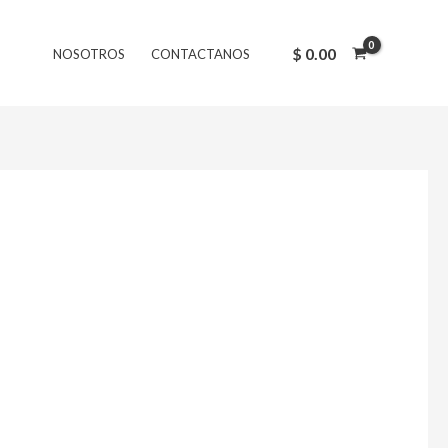
$
0.00
NOSOTROS
CONTACTANOS