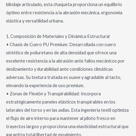
blindaje articulado, esta chaqueta proporciona un equilibrio
óptimo entre resistencia a la abrasión mecánica, ergonomía
elástica y versatilidad urbana.
1. Composición de Materiales y Dinámica Estructural
• Chasis de Cuero PU Premium: Desarrollada con cuero
sintético de poliuretano de alta densidad que ofrece una
excelente resistencia a la abrasión ante fallos mecánicos por
deslizamiento y durabilidad ante condiciones climáticas
adversas. Su textura tratada es suave y agradable al tacto,
elevando la experiencia de uso premium.
• Zonas de Flexión y Transpirabilidad: Incorpora
estratégicamente paneles elásticos transpirables en los
laterales del torso y en las axilas. Esta ingeniería textil optimiza
el flujo de aire interno para mantener al piloto fresco en
trayectos largos y proporciona una elasticidad estructural que
garantiza total libertad de movimiento.