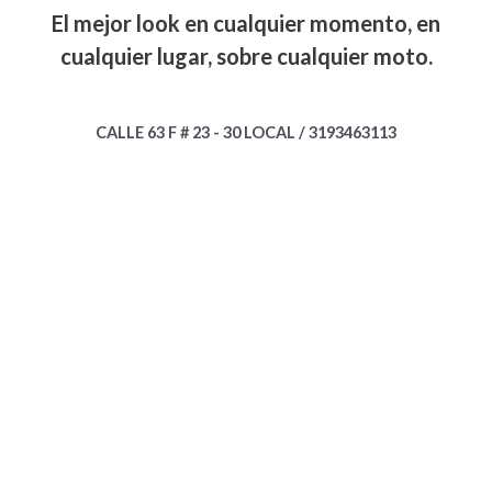
El mejor look en cualquier momento, en
cualquier lugar, sobre cualquier moto.
CALLE 63 F # 23 - 30 LOCAL / 3193463113