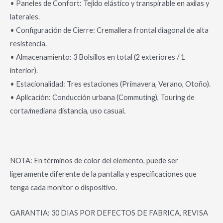
• Paneles de Confort: Tejido elástico y transpirable en axilas y
laterales.
• Configuración de Cierre: Cremallera frontal diagonal de alta
resistencia.
• Almacenamiento: 3 Bolsillos en total (2 exteriores / 1
interior).
• Estacionalidad: Tres estaciones (Primavera, Verano, Otoño).
• Aplicación: Conducción urbana (Commuting), Touring de
corta/mediana distancia, uso casual.
NOTA: En términos de color del elemento, puede ser
ligeramente diferente de la pantalla y especificaciones que
tenga cada monitor o dispositivo.
GARANTIA: 30 DIAS POR DEFECTOS DE FABRICA, REVISA