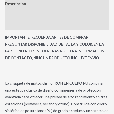
Descripción
Información adicional
Valoraciones (0)
IMPORTANTE: RECUERDA ANTES DE COMPRAR
PREGUNTAR DISPONIBILIDAD DE TALLA Y COLOR, EN LA
PARTE INFERIOR ENCUENTRAS NUESTRA INFORMACIÓN
DE CONTACTO, NINGÚN PRODUCTO INCLUYE ENVIÓ.
La chaqueta de motociclismo IRON EN CUERO PU combina
una estética clásica de diseño con ingeniería de protección
avanzada para ofrecer una prenda de alto rendimiento en tres
estaciones (primavera, verano y otoño). Construida con cuero
sintético de poliuretano (PU) de grado premium y un sistema de