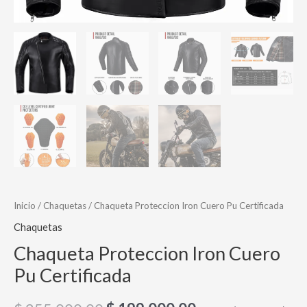
Inicio
/
Chaquetas
/ Chaqueta Proteccion Iron Cuero Pu Certificada
Chaquetas
Chaqueta Proteccion Iron Cuero
Pu Certificada