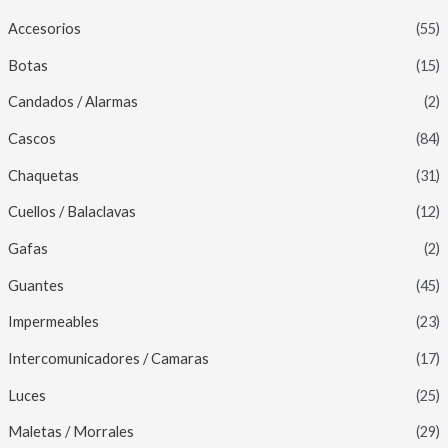
Accesorios
(55)
Botas
(15)
Candados / Alarmas
(2)
Cascos
(84)
Chaquetas
(31)
Cuellos / Balaclavas
(12)
Gafas
(2)
Guantes
(45)
Impermeables
(23)
Intercomunicadores / Camaras
(17)
Luces
(25)
Maletas / Morrales
(29)