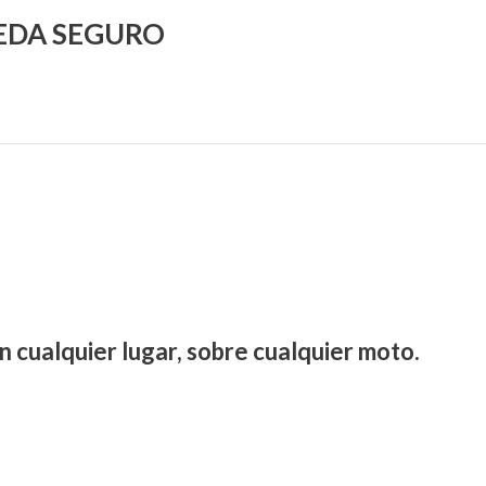
UEDA SEGURO
n cualquier lugar, sobre cualquier moto.