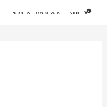
$
0.00
NOSOTROS
CONTACTANOS