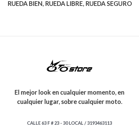
RUEDA BIEN, RUEDA LIBRE, RUEDA SEGURO
El mejor look en cualquier momento, en
cualquier lugar, sobre cualquier moto.
CALLE 63 F # 23 - 30 LOCAL / 3193463113