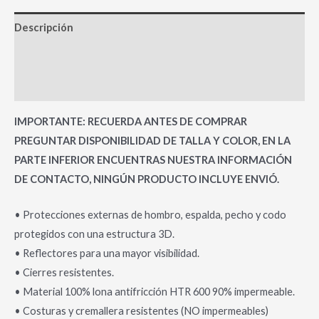
Descripción
Información adicional
Valoraciones (0)
IMPORTANTE: RECUERDA ANTES DE COMPRAR
PREGUNTAR DISPONIBILIDAD DE TALLA Y COLOR, EN LA
PARTE INFERIOR ENCUENTRAS NUESTRA INFORMACIÓN
DE CONTACTO, NINGÚN PRODUCTO INCLUYE ENVIÓ.
• Protecciones externas de hombro, espalda, pecho y codo
protegidos con una estructura 3D.
• Reflectores para una mayor visibilidad.
• Cierres resistentes.
• Material 100% lona antifricción HTR 600 90% impermeable.
• Costuras y cremallera resistentes (NO impermeables)