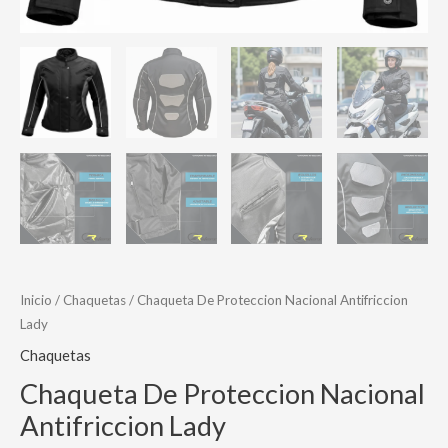
Inicio
/
Chaquetas
/ Chaqueta De Proteccion Nacional Antifriccion
Lady
Chaquetas
Chaqueta De Proteccion Nacional
Antifriccion Lady