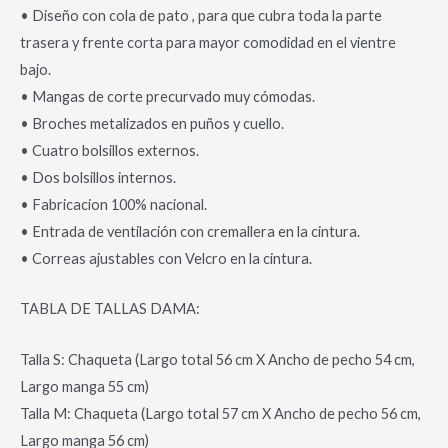
• Diseño con cola de pato , para que cubra toda la parte
trasera y frente corta para mayor comodidad en el vientre
bajo.
• Mangas de corte precurvado muy cómodas.
• Broches metalizados en puños y cuello.
• Cuatro bolsillos externos.
• Dos bolsillos internos.
• Fabricacion 100% nacional.
• Entrada de ventilación con cremallera en la cintura.
• Correas ajustables con Velcro en la cintura.
TABLA DE TALLAS DAMA:
Talla S: Chaqueta (Largo total 56 cm X Ancho de pecho 54 cm,
Largo manga 55 cm)
Talla M: Chaqueta (Largo total 57 cm X Ancho de pecho 56 cm,
Largo manga 56 cm)