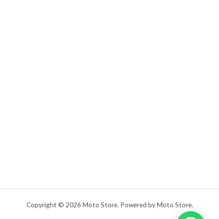
Copyright © 2026 Moto Store. Powered by Moto Store.