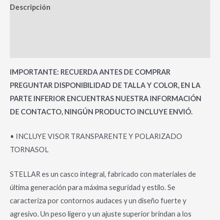
Descripción
Información adicional
Valoraciones (0)
IMPORTANTE: RECUERDA ANTES DE COMPRAR
PREGUNTAR DISPONIBILIDAD DE TALLA Y COLOR, EN LA
PARTE INFERIOR ENCUENTRAS NUESTRA INFORMACIÓN
DE CONTACTO, NINGÚN PRODUCTO INCLUYE ENVIÓ.
• INCLUYE VISOR TRANSPARENTE Y POLARIZADO
TORNASOL
STELLAR es un casco integral, fabricado con materiales de
última generación para máxima seguridad y estilo. Se
caracteriza por contornos audaces y un diseño fuerte y
agresivo. Un peso ligero y un ajuste superior brindan a los