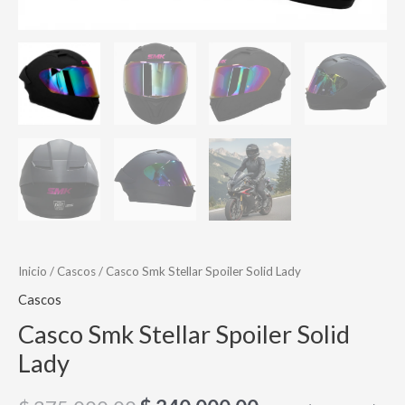
Inicio
/
Cascos
/ Casco Smk Stellar Spoiler Solid Lady
Cascos
Casco Smk Stellar Spoiler Solid
Lady