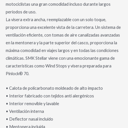
motociclistas una gran comodidad incluso durante largos
períodos de uso.
La visera extra ancha, reemplazable con un solo toque,
proporciona una excelente vista de la carretera. Un sistema de
ventilación eficiente, con tomas de aire canalizadas avanzadas
en la mentonera y la parte superior del casco, proporciona la
máxima comodidad en viajes largos y en todas las condiciones
climáticas. SMK Stellar viene con una emocionante gama de
características como Wind Stops y visera preparada para
Pinlock® 70.
• Calota de policarbonato moldeado de alto impacto
• Interior fabricado con tejidos anti alergénicos
• Interior removible y lavable
• Ventilación interna
• Deflector nasal incluido
• Mentonera incluida