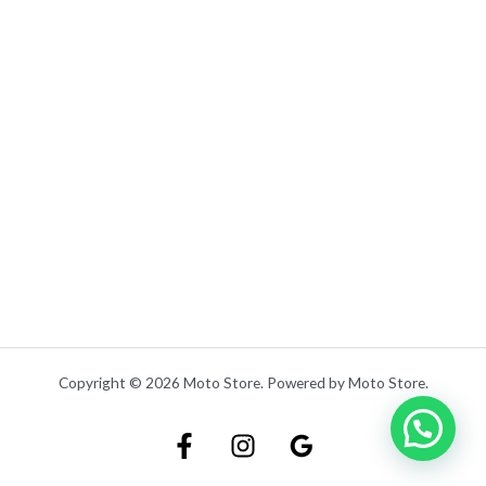
.
Copyright © 2026 Moto Store. Powered by Moto Store.