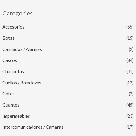
Categories
Accesorios
(55)
Botas
(15)
Candados / Alarmas
(2)
Cascos
(84)
Chaquetas
(31)
Cuellos / Balaclavas
(12)
Gafas
(2)
Guantes
(45)
Impermeables
(23)
Intercomunicadores / Camaras
(17)