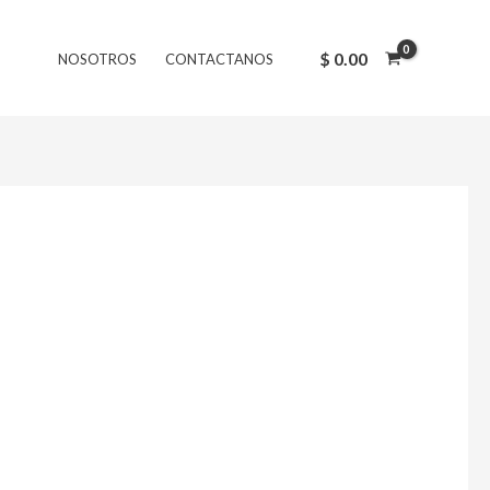
$
0.00
NOSOTROS
CONTACTANOS