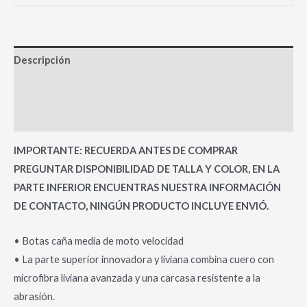
Descripción
Información adicional
Valoraciones (0)
IMPORTANTE: RECUERDA ANTES DE COMPRAR
PREGUNTAR DISPONIBILIDAD DE TALLA Y COLOR, EN LA
PARTE INFERIOR ENCUENTRAS NUESTRA INFORMACIÓN
DE CONTACTO, NINGÚN PRODUCTO INCLUYE ENVIÓ.
• Botas caña media de moto velocidad
• La parte superior innovadora y liviana combina cuero con
microfibra liviana avanzada y una carcasa resistente a la
abrasión.