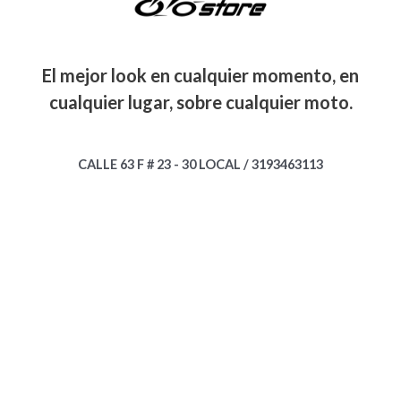
El mejor look en cualquier momento, en
cualquier lugar, sobre cualquier moto.
CALLE 63 F # 23 - 30 LOCAL / 3193463113