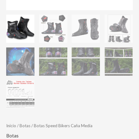
Inicio
/
Botas
/ Botas Speed Bikers Caña Media
Botas