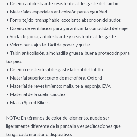
• Diseño antideslizante resistente al desgaste del cambio
• Materiales especiales anticolisión para seguridad
• Forro tejido, transpirable, excelente absorción del sudor.
• Diseño de ventilación para garantizar la comodidad del viaje
• Suela de goma, antideslizante y resistente al desgaste
• Velcro para ajuste, fácil de poner y quitar.
• Talón anticolisión, almohadilla gruesa, buena protección para
tus pies.
• Diseño resistente al desgaste lateral del tobillo
• Material superior: cuero de microfibra, Oxford
• Material de revestimiento: malla, tela, esponja, EVA
• Material de la suela: caucho
• Marca Speed Bikers
NOTA: En términos de color del elemento, puede ser
ligeramente diferente de la pantalla y especificaciones que
tenga cada monitor o dispositivo.