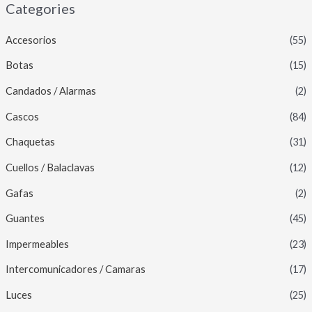
Categories
Accesorios
(55)
Botas
(15)
Candados / Alarmas
(2)
Cascos
(84)
Chaquetas
(31)
Cuellos / Balaclavas
(12)
Gafas
(2)
Guantes
(45)
Impermeables
(23)
Intercomunicadores / Camaras
(17)
Luces
(25)