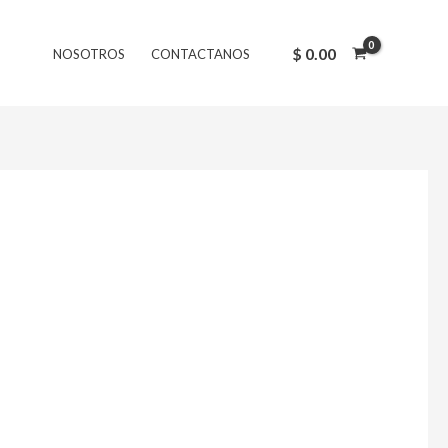
$
0.00
NOSOTROS
CONTACTANOS