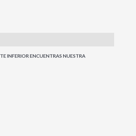
RTE INFERIOR ENCUENTRAS NUESTRA