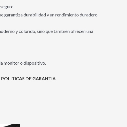
 seguro.
que garantiza durabilidad y un rendimiento duradero
 moderno y colorido, sino que también ofrecen una
a monitor o dispositivo.
 POLITICAS DE GARANTIA