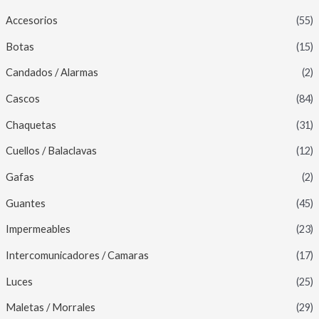
Accesorios
(55)
Botas
(15)
Candados / Alarmas
(2)
Cascos
(84)
Chaquetas
(31)
Cuellos / Balaclavas
(12)
Gafas
(2)
Guantes
(45)
Impermeables
(23)
Intercomunicadores / Camaras
(17)
Luces
(25)
Maletas / Morrales
(29)