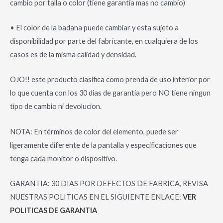
cambio por talla o color (tiene garantía mas no cambio)
• El color de la badana puede cambiar y esta sujeto a
disponibilidad por parte del fabricante, en cualquiera de los
casos es de la misma calidad y densidad.
OJO!! este producto clasifica como prenda de uso interior por
lo que cuenta con los 30 dias de garantia pero NO tiene ningun
tipo de cambio ni devolucion.
NOTA: En términos de color del elemento, puede ser
ligeramente diferente de la pantalla y especificaciones que
tenga cada monitor o dispositivo.
GARANTIA: 30 DIAS POR DEFECTOS DE FABRICA, REVISA
NUESTRAS POLITICAS EN EL SIGUIENTE ENLACE:
VER
POLITICAS DE GARANTIA