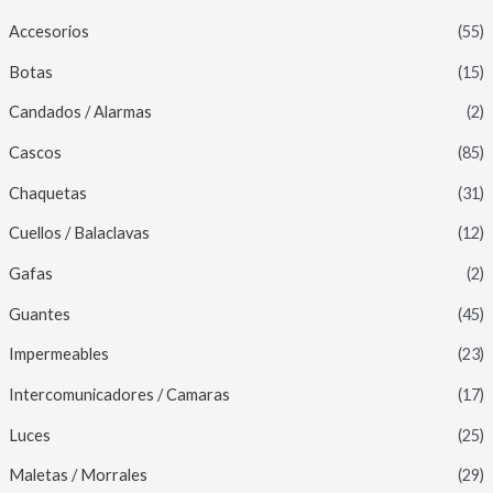
Accesorios
(55)
Botas
(15)
Candados / Alarmas
(2)
Cascos
(85)
Chaquetas
(31)
Cuellos / Balaclavas
(12)
Gafas
(2)
Guantes
(45)
Impermeables
(23)
Intercomunicadores / Camaras
(17)
Luces
(25)
Maletas / Morrales
(29)