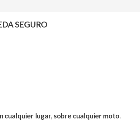
UEDA SEGURO
n cualquier lugar, sobre cualquier moto.