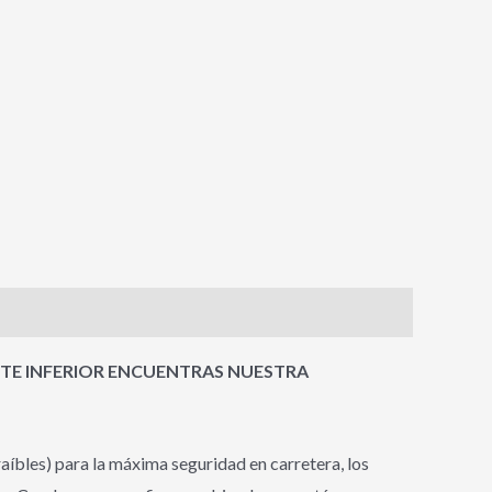
RTE INFERIOR ENCUENTRAS NUESTRA
bles) para la máxima seguridad en carretera, los