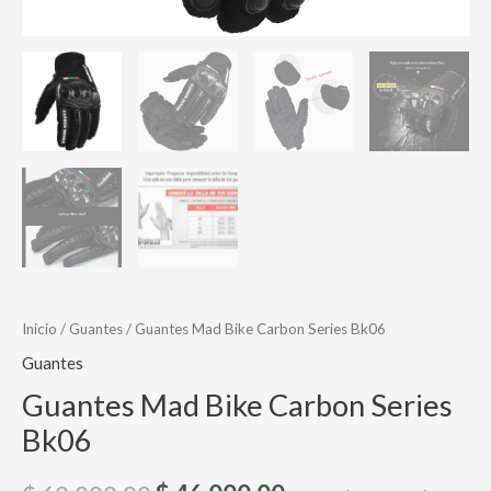
Inicio
/
Guantes
/ Guantes Mad Bike Carbon Series Bk06
Guantes
Guantes Mad Bike Carbon Series
Bk06