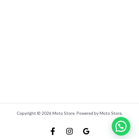
Copyright © 2026 Moto Store. Powered by Moto Store.