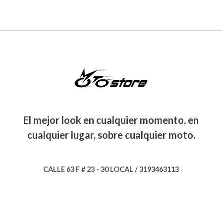
El mejor look en cualquier momento, en
cualquier lugar, sobre cualquier moto.
CALLE 63 F # 23 - 30 LOCAL / 3193463113