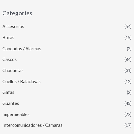
Categories
Accesorios
(54)
Botas
(15)
Candados / Alarmas
(2)
Cascos
(84)
Chaquetas
(31)
Cuellos / Balaclavas
(12)
Gafas
(2)
Guantes
(45)
Impermeables
(23)
Intercomunicadores / Camaras
(17)