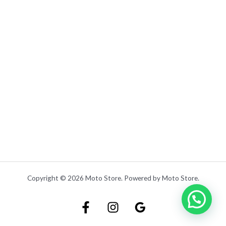
.
Copyright © 2026 Moto Store. Powered by Moto Store.