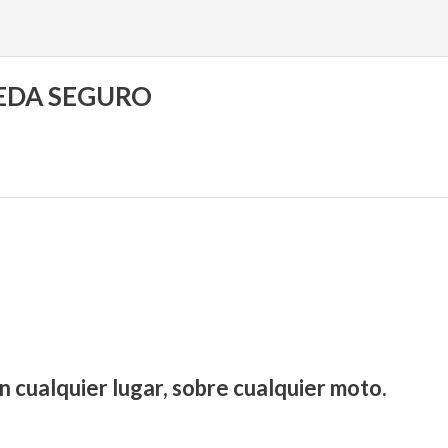
UEDA SEGURO
n cualquier lugar, sobre cualquier moto.