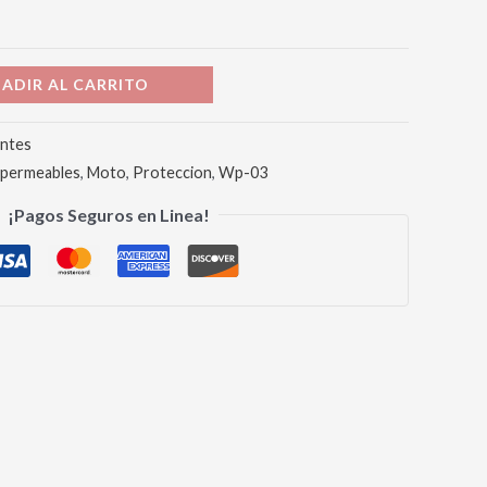
ADIR AL CARRITO
ntes
permeables
,
Moto
,
Proteccion
,
Wp-03
¡Pagos Seguros en Linea!