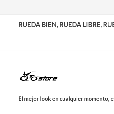
RUEDA BIEN, RUEDA LIBRE, R
El mejor look en cualquier momento, e