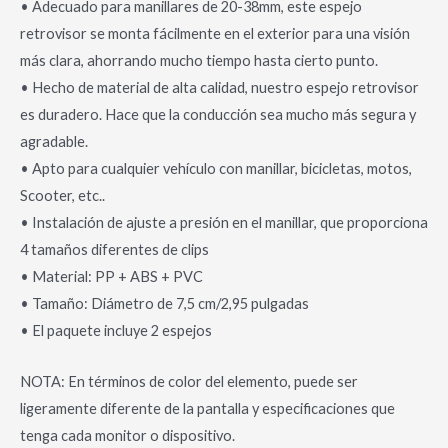
• Adecuado para manillares de 20-38mm, este espejo
retrovisor se monta fácilmente en el exterior para una visión
más clara, ahorrando mucho tiempo hasta cierto punto.
• Hecho de material de alta calidad, nuestro espejo retrovisor
es duradero. Hace que la conducción sea mucho más segura y
agradable.
• Apto para cualquier vehículo con manillar, bicicletas, motos,
Scooter, etc..
• Instalación de ajuste a presión en el manillar, que proporciona
4 tamaños diferentes de clips
• Material: PP + ABS + PVC
• Tamaño: Diámetro de 7,5 cm/2,95 pulgadas
• El paquete incluye 2 espejos
NOTA: En términos de color del elemento, puede ser
ligeramente diferente de la pantalla y especificaciones que
tenga cada monitor o dispositivo.