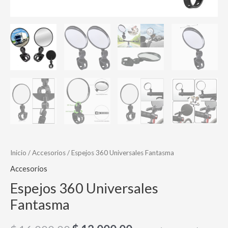
Inicio
/
Accesorios
/ Espejos 360 Universales Fantasma
Accesorios
Espejos 360 Universales
Fantasma