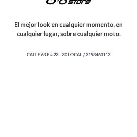
El mejor look en cualquier momento, en
cualquier lugar, sobre cualquier moto.
CALLE 63 F # 23 - 30 LOCAL / 3193463113