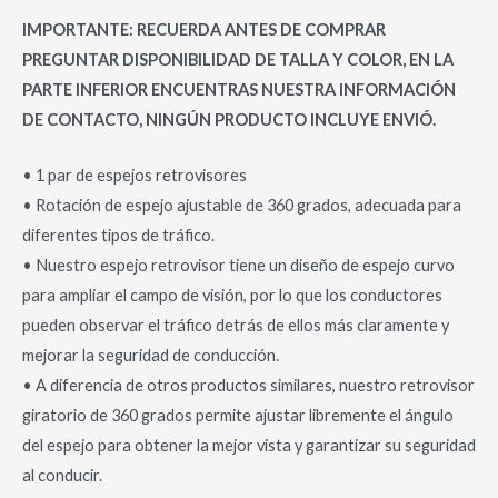
IMPORTANTE: RECUERDA ANTES DE COMPRAR
PREGUNTAR DISPONIBILIDAD DE TALLA Y COLOR, EN LA
PARTE INFERIOR ENCUENTRAS NUESTRA INFORMACIÓN
DE CONTACTO, NINGÚN PRODUCTO INCLUYE ENVIÓ.
• 1 par de espejos retrovisores
• Rotación de espejo ajustable de 360 grados, adecuada para
diferentes tipos de tráfico.
• Nuestro espejo retrovisor tiene un diseño de espejo curvo
para ampliar el campo de visión, por lo que los conductores
pueden observar el tráfico detrás de ellos más claramente y
mejorar la seguridad de conducción.
• A diferencia de otros productos similares, nuestro retrovisor
giratorio de 360 grados permite ajustar libremente el ángulo
del espejo para obtener la mejor vista y garantizar su seguridad
al conducir.