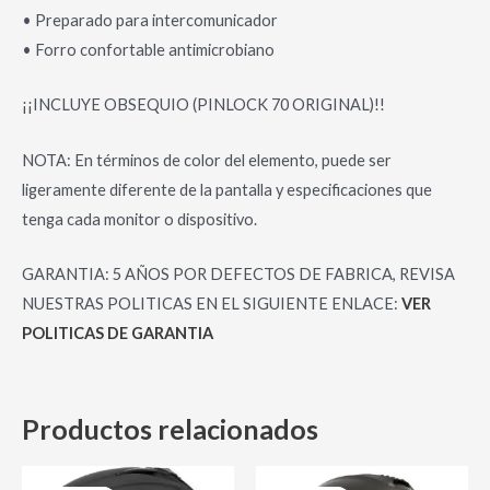
• Preparado para intercomunicador
• Forro confortable antimicrobiano
¡¡INCLUYE OBSEQUIO (PINLOCK 70 ORIGINAL)!!
NOTA: En términos de color del elemento, puede ser
ligeramente diferente de la pantalla y especificaciones que
tenga cada monitor o dispositivo.
GARANTIA: 5 AÑOS POR DEFECTOS DE FABRICA, REVISA
NUESTRAS POLITICAS EN EL SIGUIENTE ENLACE:
VER
POLITICAS DE GARANTIA
Productos relacionados
El
El
El
El
Este
Es