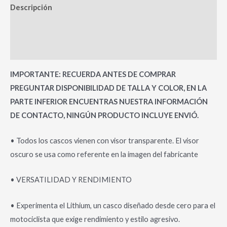
Descripción
Información adicional
Valoraciones (0)
IMPORTANTE: RECUERDA ANTES DE COMPRAR
PREGUNTAR DISPONIBILIDAD DE TALLA Y COLOR, EN LA
PARTE INFERIOR ENCUENTRAS NUESTRA INFORMACIÓN
DE CONTACTO, NINGÚN PRODUCTO INCLUYE ENVIÓ.
• Todos los cascos vienen con visor transparente. El visor
oscuro se usa como referente en la imagen del fabricante
• VERSATILIDAD Y RENDIMIENTO
• Experimenta el Lithium, un casco diseñado desde cero para el
motociclista que exige rendimiento y estilo agresivo.