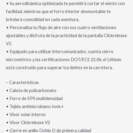
• Su aerodinámica optimizada te permitirá cortar el viento con
facilidad, mientras que el forro interior desmontable te
brindará comodidad en cada aventura.
• Personaliza tu flujo de aire con sus cuatro ventilaciones
ajustables y disfruta de la practicidad de la pantalla Clickrelease
V2.
• Equipado para utilizar intercomunicador, cuenta cierre
micrométrico y las certificaciones DOT/ECE 22.06, el Lithium
está construido para superar tus límites en la carretera.
– Características
• Calota de policarbonato
• Forro de EPS multidensidad
• Tejido antimicrobiano Ionic+
• Visor solar interno
• Visor Clickrelease V2
• Cierre en anillo Doble D de primera calidad