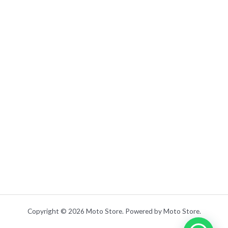
Copyright © 2026 Moto Store. Powered by Moto Store.