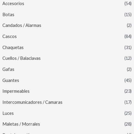
Accesorios
(54)
Botas
(15)
Candados / Alarmas
(2)
Cascos
(84)
Chaquetas
(31)
Cuellos / Balaclavas
(12)
Gafas
(2)
Guantes
(45)
Impermeables
(23)
Intercomunicadores / Camaras
(17)
Luces
(25)
Maletas / Morrales
(28)