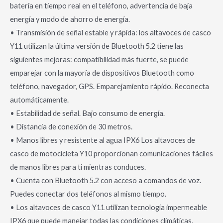
batería en tiempo real en el teléfono, advertencia de baja
energía y modo de ahorro de energía.
• Transmisión de señal estable y rápida: los altavoces de casco
Y11 utilizan la última versión de Bluetooth 5.2 tiene las
siguientes mejoras: compatibilidad más fuerte, se puede
emparejar con la mayoría de dispositivos Bluetooth como
teléfono, navegador, GPS. Emparejamiento rápido. Reconecta
automáticamente.
• Estabilidad de señal. Bajo consumo de energía.
• Distancia de conexión de 30 metros.
• Manos libres y resistente al agua IPX6 Los altavoces de
casco de motocicleta Y10 proporcionan comunicaciones fáciles
de manos libres para ti mientras conduces.
• Cuenta con Bluetooth 5.2 con acceso a comandos de voz.
Puedes conectar dos teléfonos al mismo tiempo.
• Los altavoces de casco Y11 utilizan tecnología impermeable
IPX6 que puede manejar todas las condiciones climáticas.