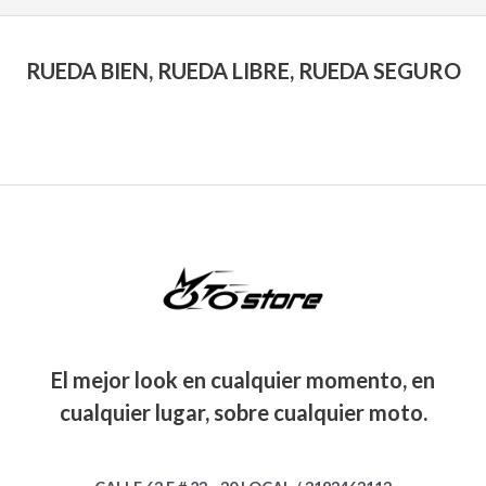
RUEDA BIEN, RUEDA LIBRE, RUEDA SEGURO
El mejor look en cualquier momento, en
cualquier lugar, sobre cualquier moto.