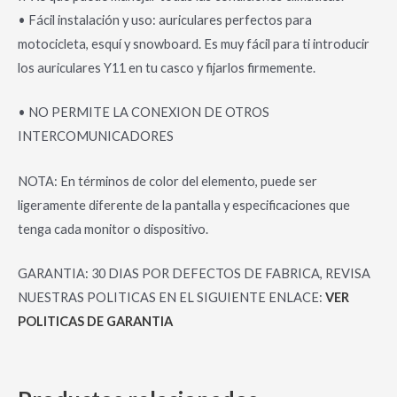
• Fácil instalación y uso: auriculares perfectos para
motocicleta, esquí y snowboard. Es muy fácil para ti introducir
los auriculares Y11 en tu casco y fijarlos firmemente.
• NO PERMITE LA CONEXION DE OTROS
INTERCOMUNICADORES
NOTA: En términos de color del elemento, puede ser
ligeramente diferente de la pantalla y especificaciones que
tenga cada monitor o dispositivo.
GARANTIA: 30 DIAS POR DEFECTOS DE FABRICA, REVISA
NUESTRAS POLITICAS EN EL SIGUIENTE ENLACE:
VER
POLITICAS DE GARANTIA