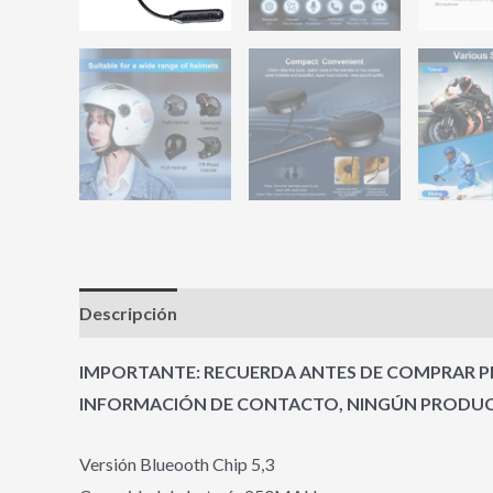
Descripción
Valoraciones (0)
IMPORTANTE: RECUERDA ANTES DE COMPRAR PR
INFORMACIÓN DE CONTACTO, NINGÚN PRODUCT
Versión Blueooth Chip 5,3