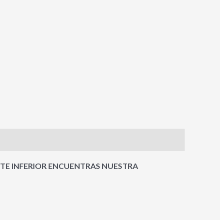
RTE INFERIOR ENCUENTRAS NUESTRA