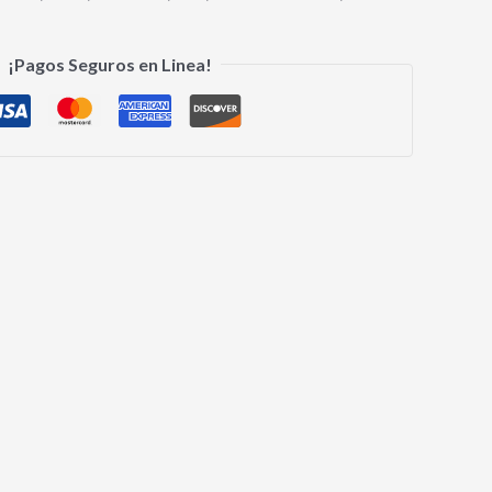
¡Pagos Seguros en Linea!