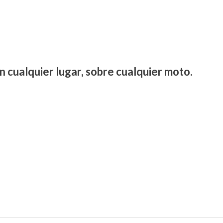
n cualquier lugar, sobre cualquier moto.