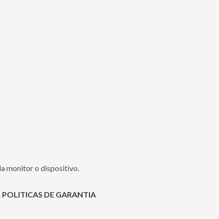
a monitor o dispositivo.
 POLITICAS DE GARANTIA