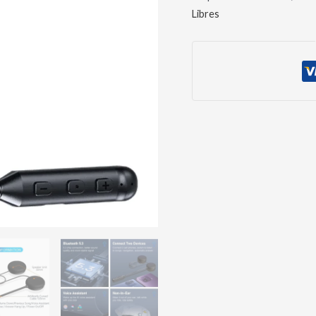
Libres