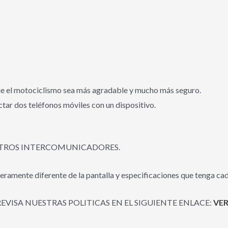
ue el motociclismo sea más agradable y mucho más seguro.
tar dos teléfonos móviles con un dispositivo.
OTROS INTERCOMUNICADORES.
eramente diferente de la pantalla y especificaciones que tenga cad
REVISA NUESTRAS POLITICAS EN EL SIGUIENTE ENLACE:
VER