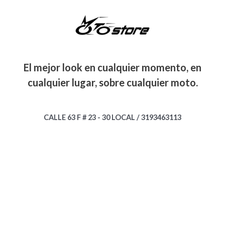
El mejor look en cualquier momento, en
cualquier lugar, sobre cualquier moto.
CALLE 63 F # 23 - 30 LOCAL / 3193463113