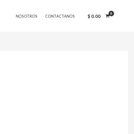
$
0.00
NOSOTROS
CONTACTANOS