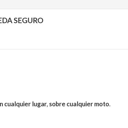
UEDA SEGURO
n cualquier lugar, sobre cualquier moto.