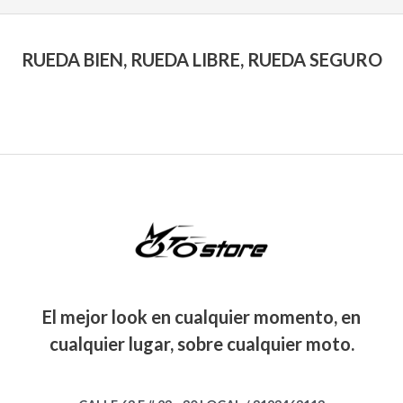
RUEDA BIEN, RUEDA LIBRE, RUEDA SEGURO
El mejor look en cualquier momento, en
cualquier lugar, sobre cualquier moto.