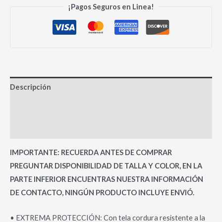
¡Pagos Seguros en Linea!
Descripción
Información adicional
Valoraciones (0)
IMPORTANTE: RECUERDA ANTES DE COMPRAR
PREGUNTAR DISPONIBILIDAD DE TALLA Y COLOR, EN LA
PARTE INFERIOR ENCUENTRAS NUESTRA INFORMACIÓN
DE CONTACTO, NINGÚN PRODUCTO INCLUYE ENVIÓ.
• EXTREMA PROTECCIÓN: Con tela cordura resistente a la