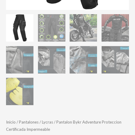
Inicio
/
Pantalones / Lycras
/ Pantalon Bykr Adventure Proteccion
Certificada Impermeable