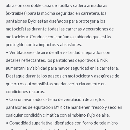
abrasión con doble capa de rodilla y cadera armaduras
(extraíbles) para la máxima seguridad en carretera, los
pantalones Bykr están diseñados para proteger a los
motociclistas durante todas las carreras y excursiones de
motocicleta. Conduce con confianza sabiendo que estás
protegido contra impactos y abrasiones.
• Ventilaciones de aire de alta visibilidad: mejorados con
detalles reflectantes, los pantalones deportivos BYKR
aumentan la visibilidad para mayor seguridad en la carretera.
Destaque durante los paseos en motocicleta y asegúrese de
que otros automovilistas puedan verlo claramente en
condiciones oscuras.
• Con un avanzado sistema de ventilación de aire, los
pantalones de equitación BYKR te mantienen fresco y seco en
cualquier condición climática con el máximo flujo de aire.
• Comodidad superlativa: diseñados con forro de tela micro