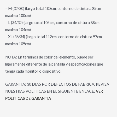
– M (32/30) (largo total 103cm, contorno de cintura 85cm
maximo 100cm)
– L (34/32) (largo total 105cm, contorno de cintura 88cm
maximo 104cm)
– XL (36/34) (largo total 112cm, contorno de cintura 97cm
maximo 109cm)
NOTA: En términos de color del elemento, puede ser
ligeramente diferente de la pantalla y especificaciones que
tenga cada monitor o dispositivo.
GARANTIA: 30 DIAS POR DEFECTOS DE FABRICA, REVISA
NUESTRAS POLITICAS EN EL SIGUIENTE ENLACE:
VER
POLITICAS DE GARANTIA