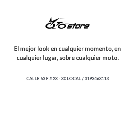
El mejor look en cualquier momento, en
cualquier lugar, sobre cualquier moto.
CALLE 63 F # 23 - 30 LOCAL / 3193463113