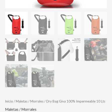
Inicio
/
Maletas / Morrales
/ Dry Bag Giva 100% Impermeable 10 Lts
Maletas / Morrales