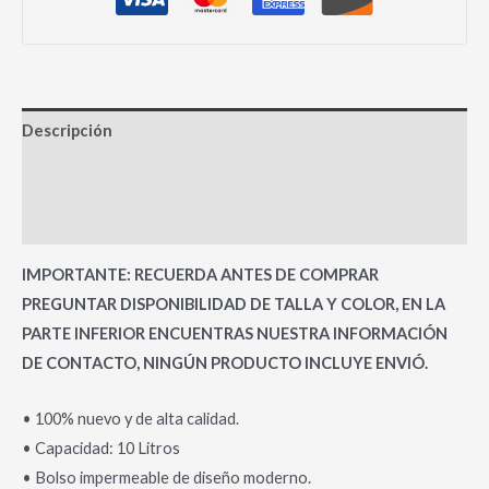
Descripción
Información adicional
Valoraciones (0)
IMPORTANTE: RECUERDA ANTES DE COMPRAR
PREGUNTAR DISPONIBILIDAD DE TALLA Y COLOR, EN LA
PARTE INFERIOR ENCUENTRAS NUESTRA INFORMACIÓN
DE CONTACTO, NINGÚN PRODUCTO INCLUYE ENVIÓ.
• 100% nuevo y de alta calidad.
• Capacidad: 10 Litros
• Bolso impermeable de diseño moderno.