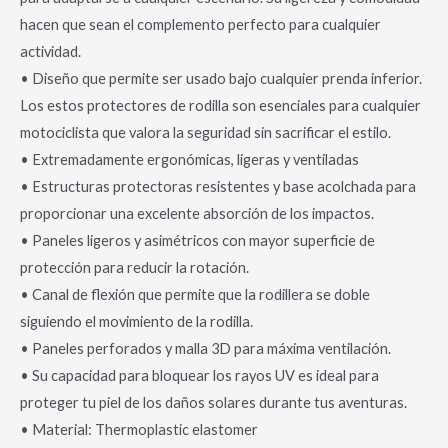
hacen que sean el complemento perfecto para cualquier
actividad.
• Diseño que permite ser usado bajo cualquier prenda inferior.
Los estos protectores de rodilla son esenciales para cualquier
motociclista que valora la seguridad sin sacrificar el estilo.
• Extremadamente ergonómicas, ligeras y ventiladas
• Estructuras protectoras resistentes y base acolchada para
proporcionar una excelente absorción de los impactos.
• Paneles ligeros y asimétricos con mayor superficie de
protección para reducir la rotación.
• Canal de flexión que permite que la rodillera se doble
siguiendo el movimiento de la rodilla.
• Paneles perforados y malla 3D para máxima ventilación.
• Su capacidad para bloquear los rayos UV es ideal para
proteger tu piel de los daños solares durante tus aventuras.
• Material: Thermoplastic elastomer