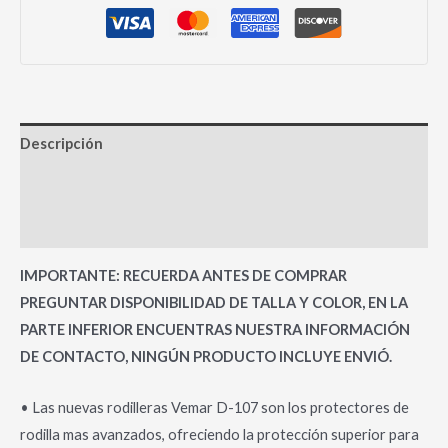
Descripción
Información adicional
Valoraciones (0)
IMPORTANTE: RECUERDA ANTES DE COMPRAR
PREGUNTAR DISPONIBILIDAD DE TALLA Y COLOR, EN LA
PARTE INFERIOR ENCUENTRAS NUESTRA INFORMACIÓN
DE CONTACTO, NINGÚN PRODUCTO INCLUYE ENVIÓ.
• Las nuevas rodilleras Vemar D-107 son los protectores de
rodilla mas avanzados, ofreciendo la protección superior para