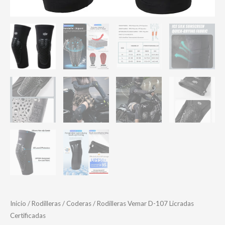
Inicio
/
Rodilleras / Coderas
/ Rodilleras Vemar D-107 Licradas
Certificadas