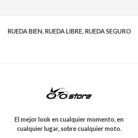
RUEDA BIEN, RUEDA LIBRE, RUEDA SEGURO
El mejor look en cualquier momento, en
cualquier lugar, sobre cualquier moto.