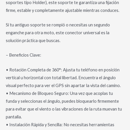
soportes tipo Holder), este soporte te garantiza una fijación
firme, estable y completamente ajustable mientras conduces.
Si tu antiguo soporte se rompió o necesitas un segundo
enganche para otra moto, este conector universal es la
solución práctica que buscas.
– Beneficios Clave:
• Rotación Completa de 360°: Ajusta tu teléfono en posición
vertical u horizontal con total libertad. Encuentra el ángulo
visual perfecto para ver el GPS sin apartar la vista del camino.
• Mecanismo de Bloqueo Seguro: Una vez que acoplas tu
funda y seleccionas el ángulo, puedes bloquearlo firmemente
para evitar que el viento o las vibraciones de la ruta muevan tu
pantalla.
• Instalación Rápida y Sencilla: No necesitas herramientas