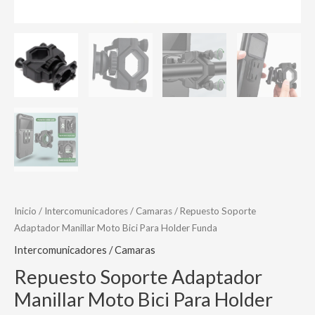
Inicio
/
Intercomunicadores / Camaras
/ Repuesto Soporte
Adaptador Manillar Moto Bici Para Holder Funda
Intercomunicadores / Camaras
Repuesto Soporte Adaptador
Manillar Moto Bici Para Holder