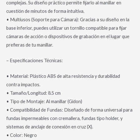
complejas. Su diseño práctico permite fijarlo al manillar en
cuestión de minutos de forma intuitiva.
• Multiusos (Soporte para Cámara): Gracias a su diseño en la
base inferior, puedes utilizar un tornillo compatible para fijar
cámaras de acción o dispositivos de grabación en el lugar que
prefieras de tu manillar.
– Especificaciones Técnicas:
• Material: Plástico ABS de alta resistencia y durabilidad
contra impactos.
• Tamaño/Longitud: 8.5 cm
• Tipo de Montaje: Al manillar (Gidon)
• Compatibilidad de Fundas: Diseñado de forma universal para
fundas impermeables con cremallera, fundas tipo holder, y
sistemas de anclaje de conexión en cruz (X).
• Color: Negro