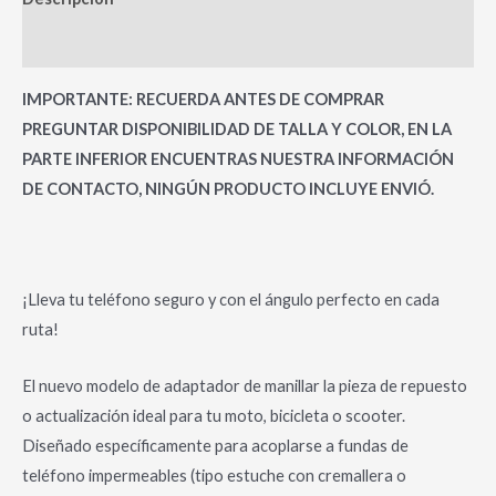
Valoraciones (0)
IMPORTANTE: RECUERDA ANTES DE COMPRAR
PREGUNTAR DISPONIBILIDAD DE TALLA Y COLOR, EN LA
PARTE INFERIOR ENCUENTRAS NUESTRA INFORMACIÓN
DE CONTACTO, NINGÚN PRODUCTO INCLUYE ENVIÓ.
¡Lleva tu teléfono seguro y con el ángulo perfecto en cada
ruta!
El nuevo modelo de adaptador de manillar la pieza de repuesto
o actualización ideal para tu moto, bicicleta o scooter.
Diseñado específicamente para acoplarse a fundas de
teléfono impermeables (tipo estuche con cremallera o