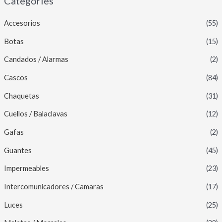
Categories
Accesorios
(55)
Botas
(15)
Candados / Alarmas
(2)
Cascos
(84)
Chaquetas
(31)
Cuellos / Balaclavas
(12)
Gafas
(2)
Guantes
(45)
Impermeables
(23)
Intercomunicadores / Camaras
(17)
Luces
(25)