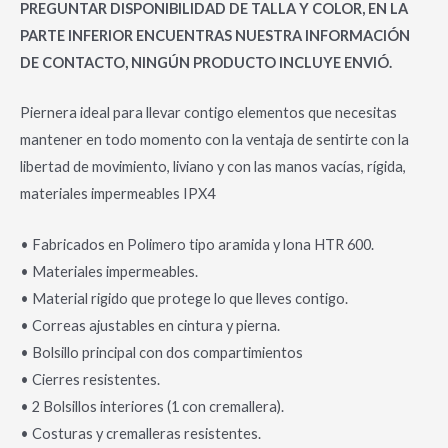
PREGUNTAR DISPONIBILIDAD DE TALLA Y COLOR, EN LA
PARTE INFERIOR ENCUENTRAS NUESTRA INFORMACIÓN
DE CONTACTO, NINGÚN PRODUCTO INCLUYE ENVIÓ.
Piernera ideal para llevar contigo elementos que necesitas
mantener en todo momento con la ventaja de sentirte con la
libertad de movimiento, liviano y con las manos vacías, rígida,
materiales impermeables IPX4
• Fabricados en Polimero tipo aramida y lona HTR 600.
• Materiales impermeables.
• Material rigido que protege lo que lleves contigo.
• Correas ajustables en cintura y pierna.
• Bolsillo principal con dos compartimientos
• Cierres resistentes.
• 2 Bolsillos interiores (1 con cremallera).
• Costuras y cremalleras resistentes.