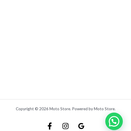
Copyright © 2026 Moto Store. Powered by Moto Store.