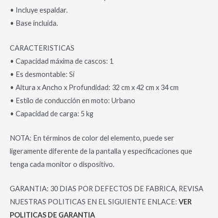
• Incluye espaldar.
• Base incluida.
CARACTERISTICAS
• Capacidad máxima de cascos: 1
• Es desmontable: Sí
• Altura x Ancho x Profundidad: 32 cm x 42 cm x 34 cm
• Estilo de conducción en moto: Urbano
• Capacidad de carga: 5 kg
NOTA: En términos de color del elemento, puede ser
ligeramente diferente de la pantalla y especificaciones que
tenga cada monitor o dispositivo.
GARANTIA: 30 DIAS POR DEFECTOS DE FABRICA, REVISA
NUESTRAS POLITICAS EN EL SIGUIENTE ENLACE:
VER
POLITICAS DE GARANTIA