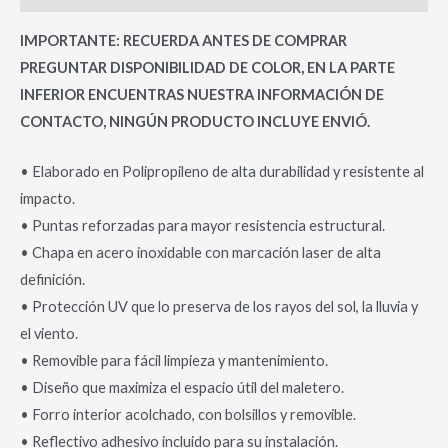
IMPORTANTE: RECUERDA ANTES DE COMPRAR
PREGUNTAR DISPONIBILIDAD DE COLOR, EN LA PARTE
INFERIOR ENCUENTRAS NUESTRA INFORMACIÓN DE
CONTACTO, NINGÚN PRODUCTO INCLUYE ENVIÓ.
• Elaborado en Polipropileno de alta durabilidad y resistente al
impacto.
• Puntas reforzadas para mayor resistencia estructural.
• Chapa en acero inoxidable con marcación laser de alta
definición.
• Protección UV que lo preserva de los rayos del sol, la lluvia y
el viento.
• Removible para fácil limpieza y mantenimiento.
• Diseño que maximiza el espacio útil del maletero.
• Forro interior acolchado, con bolsillos y removible.
• Reflectivo adhesivo incluido para su instalación.