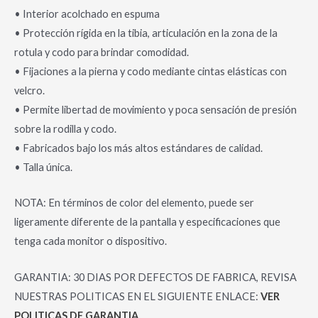
• Interior acolchado en espuma
• Protección rígida en la tibia, articulación en la zona de la
rotula y codo para brindar comodidad.
• Fijaciones a la pierna y codo mediante cintas elásticas con
velcro.
• Permite libertad de movimiento y poca sensación de presión
sobre la rodilla y codo.
• Fabricados bajo los más altos estándares de calidad.
• Talla única.
NOTA: En términos de color del elemento, puede ser
ligeramente diferente de la pantalla y especificaciones que
tenga cada monitor o dispositivo.
GARANTIA: 30 DIAS POR DEFECTOS DE FABRICA, REVISA
NUESTRAS POLITICAS EN EL SIGUIENTE ENLACE:
VER
POLITICAS DE GARANTIA