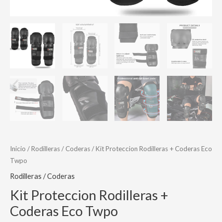
Inicio
/
Rodilleras / Coderas
/ Kit Proteccion Rodilleras + Coderas Eco
Twpo
Rodilleras / Coderas
Kit Proteccion Rodilleras +
Coderas Eco Twpo