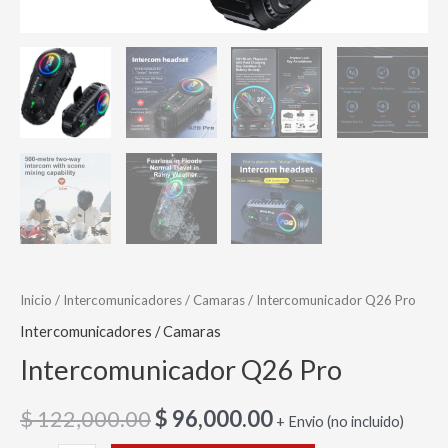
Inicio
/
Intercomunicadores / Camaras
/ Intercomunicador Q26 Pro
Intercomunicadores / Camaras
Intercomunicador Q26 Pro
$
122,000.00
$
96,000.00
+ Envio (no incluido)