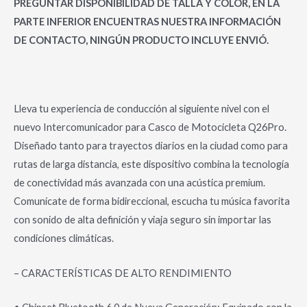
PREGUNTAR DISPONIBILIDAD DE TALLA Y COLOR, EN LA
PARTE INFERIOR ENCUENTRAS NUESTRA INFORMACIÓN
DE CONTACTO, NINGÚN PRODUCTO INCLUYE ENVIÓ.
Lleva tu experiencia de conducción al siguiente nivel con el
nuevo Intercomunicador para Casco de Motocicleta Q26Pro.
Diseñado tanto para trayectos diarios en la ciudad como para
rutas de larga distancia, este dispositivo combina la tecnología
de conectividad más avanzada con una acústica premium.
Comunícate de forma bidireccional, escucha tu música favorita
con sonido de alta definición y viaja seguro sin importar las
condiciones climáticas.
– CARACTERÍSTICAS DE ALTO RENDIMIENTO