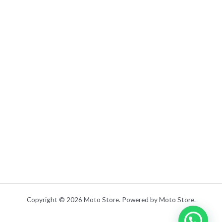
Copyright © 2026 Moto Store. Powered by Moto Store.