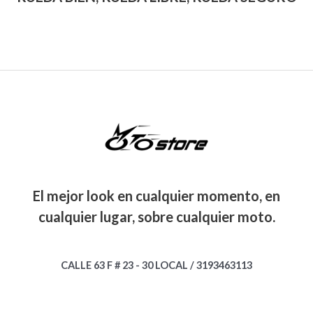
El mejor look en cualquier momento, en
cualquier lugar, sobre cualquier moto.
CALLE 63 F # 23 - 30 LOCAL / 3193463113