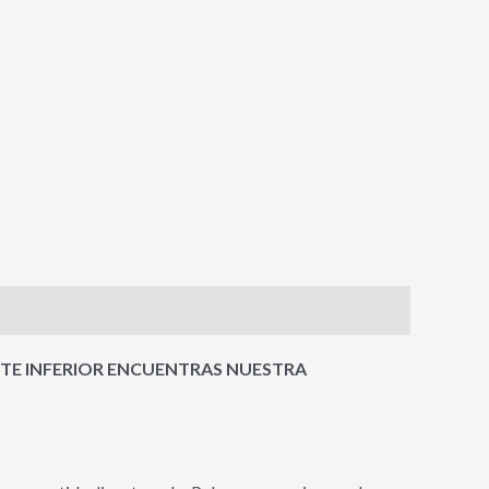
RTE INFERIOR ENCUENTRAS NUESTRA