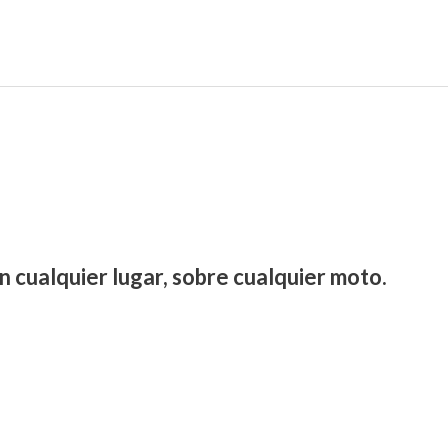
n cualquier lugar, sobre cualquier moto.