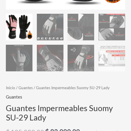
Inicio
/
Guantes
/ Guantes Impermeables Suomy SU-29 Lady
Guantes
Guantes Impermeables Suomy
SU-29 Lady