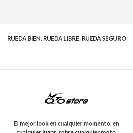
RUEDA BIEN, RUEDA LIBRE, RUEDA SEGURO
El mejor look en cualquier momento, en
cualquier lugar, sobre cualquier moto.