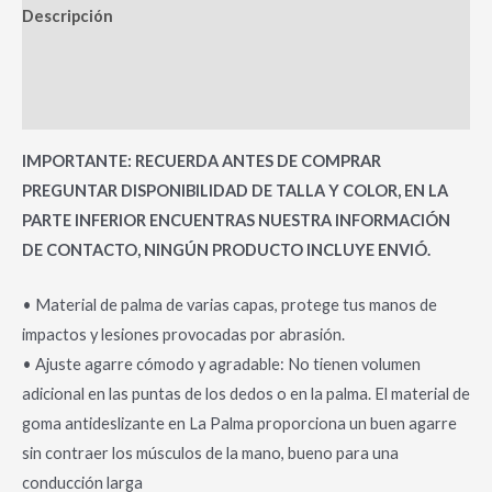
Descripción
Información adicional
Valoraciones (0)
IMPORTANTE: RECUERDA ANTES DE COMPRAR
PREGUNTAR DISPONIBILIDAD DE TALLA Y COLOR, EN LA
PARTE INFERIOR ENCUENTRAS NUESTRA INFORMACIÓN
DE CONTACTO, NINGÚN PRODUCTO INCLUYE ENVIÓ.
• Material de palma de varias capas, protege tus manos de
impactos y lesiones provocadas por abrasión.
• Ajuste agarre cómodo y agradable: No tienen volumen
adicional en las puntas de los dedos o en la palma. El material de
goma antideslizante en La Palma proporciona un buen agarre
sin contraer los músculos de la mano, bueno para una
conducción larga