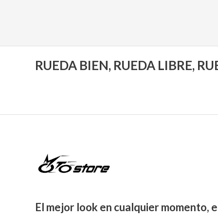
RUEDA BIEN, RUEDA LIBRE, R
El mejor look en cualquier momento, e