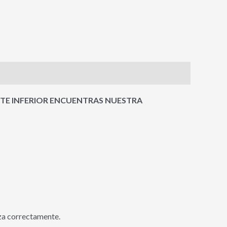
RTE INFERIOR ENCUENTRAS NUESTRA
liza correctamente.