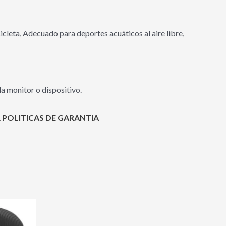
icleta, Adecuado para deportes acuáticos al aire libre,
a monitor o dispositivo.
 POLITICAS DE GARANTIA