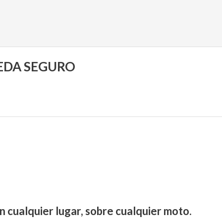
UEDA SEGURO
n cualquier lugar, sobre cualquier moto.