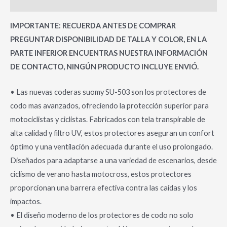
Valoraciones (0)
IMPORTANTE: RECUERDA ANTES DE COMPRAR
PREGUNTAR DISPONIBILIDAD DE TALLA Y COLOR, EN LA
PARTE INFERIOR ENCUENTRAS NUESTRA INFORMACIÓN
DE CONTACTO, NINGÚN PRODUCTO INCLUYE ENVIÓ.
• Las nuevas coderas suomy SU-503 son los protectores de
codo mas avanzados, ofreciendo la protección superior para
motociclistas y ciclistas. Fabricados con tela transpirable de
alta calidad y filtro UV, estos protectores aseguran un confort
óptimo y una ventilación adecuada durante el uso prolongado.
Diseñados para adaptarse a una variedad de escenarios, desde
ciclismo de verano hasta motocross, estos protectores
proporcionan una barrera efectiva contra las caídas y los
impactos.
• El diseño moderno de los protectores de codo no solo