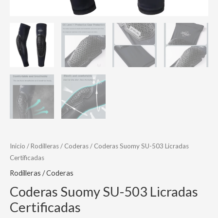
Inicio
/
Rodilleras / Coderas
/ Coderas Suomy SU-503 Licradas
Certificadas
Rodilleras / Coderas
Coderas Suomy SU-503 Licradas
Certificadas