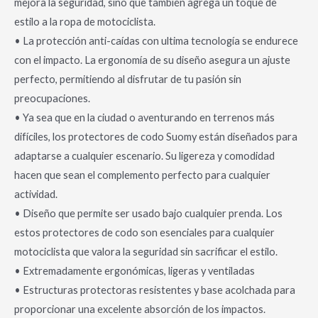
mejora la seguridad, sino que también agrega un toque de
estilo a la ropa de motociclista.
• La protección anti-caídas con ultima tecnología se endurece
con el impacto. La ergonomía de su diseño asegura un ajuste
perfecto, permitiendo al disfrutar de tu pasión sin
preocupaciones.
• Ya sea que en la ciudad o aventurando en terrenos más
difíciles, los protectores de codo Suomy están diseñados para
adaptarse a cualquier escenario. Su ligereza y comodidad
hacen que sean el complemento perfecto para cualquier
actividad.
• Diseño que permite ser usado bajo cualquier prenda. Los
estos protectores de codo son esenciales para cualquier
motociclista que valora la seguridad sin sacrificar el estilo.
• Extremadamente ergonómicas, ligeras y ventiladas
• Estructuras protectoras resistentes y base acolchada para
proporcionar una excelente absorción de los impactos.