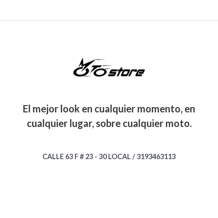
El mejor look en cualquier momento, en
cualquier lugar, sobre cualquier moto.
CALLE 63 F # 23 - 30 LOCAL / 3193463113