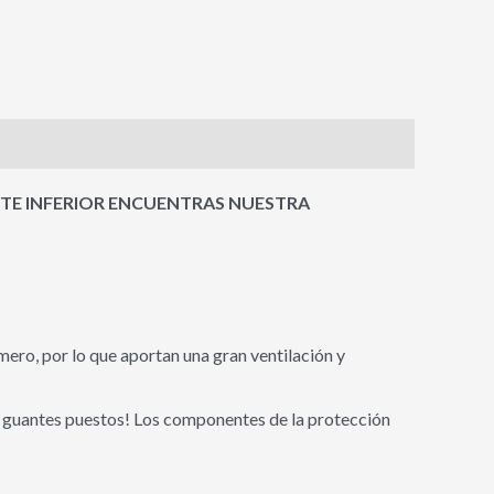
RTE INFERIOR ENCUENTRAS NUESTRA
ero, por lo que aportan una gran ventilación y
los guantes puestos! Los componentes de la protección