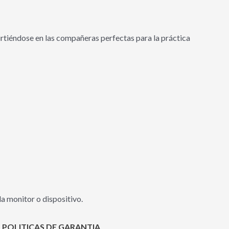
irtiéndose en las compañeras perfectas para la práctica
a monitor o dispositivo.
 POLITICAS DE GARANTIA