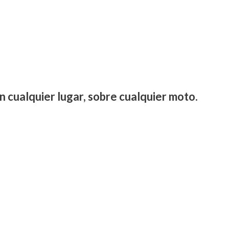
n cualquier lugar, sobre cualquier moto.