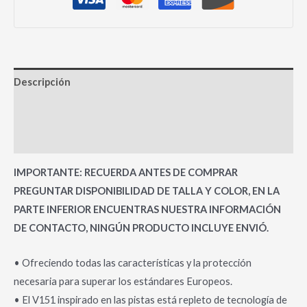
Descripción
Información adicional
Valoraciones (0)
IMPORTANTE: RECUERDA ANTES DE COMPRAR
PREGUNTAR DISPONIBILIDAD DE TALLA Y COLOR, EN LA
PARTE INFERIOR ENCUENTRAS NUESTRA INFORMACIÓN
DE CONTACTO, NINGÚN PRODUCTO INCLUYE ENVIÓ.
• Ofreciendo todas las características y la protección
necesaria para superar los estándares Europeos.
• El V151 inspirado en las pistas está repleto de tecnología de