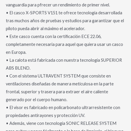
vanguardia para pfrecer un rendimiento de primer nivel.
• El casco X-SPORTS V151 te ofrece tecnología desarrollada
tras muchos años de pruebas y estudios para garantizar que el
piloto pueda abrir al máximo el acelerador.
• Este casco cuenta con la certificación ECE 22.06,
completamente necesaria para aquel que quiera usar un casco
en Europa.
• La calota está fabricada con nuestra tecnología SUPERIOR
ABS BLEND.
• Con el sistema ULTRAVENT SYSTEM que consiste en
ventilaciones diseñadas de manera meticulosa en la parte
frontal, superior y trasera para extraer el aire caliente
generado por el cuerpo humano.
• El visor es fabricado en policarbonato ultrarresistente con
propiedades antirayones y protección UV.
• Además, viene con tecnología SONIC RELEASE SYSTEM