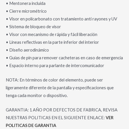
• Mentonera incluida
• Cierre micrométrico
• Visor en policarbonato con tratamiento anti rayones y UV
• Sistema de bloqueo de visor
• Visor con mecanismo de rápida y fácil liberación
• Líneas reflectivas en la parte inferior del interior
• Diseño aerodinámico
• Guías de pin para remover cacheteras en caso de emergencia
• Espacio interno para parlante de intercomunicador
NOTA: En términos de color del elemento, puede ser
ligeramente diferente de la pantalla y especificaciones que
tenga cada monitor o dispositivo.
GARANTIA: 1 AÑO POR DEFECTOS DE FABRICA, REVISA
NUESTRAS POLITICAS EN EL SIGUIENTE ENLACE:
VER
POLITICAS DE GARANTIA