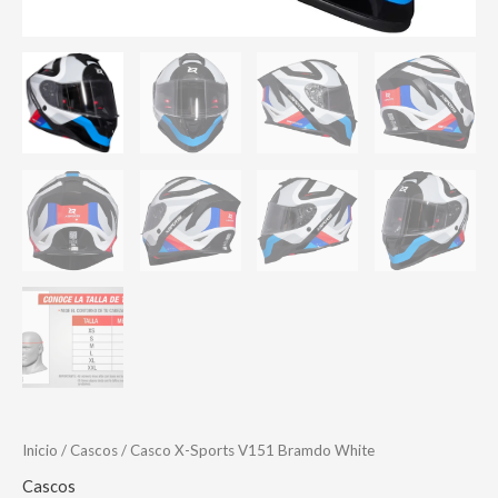
Inicio
/
Cascos
/ Casco X-Sports V151 Bramdo White
Cascos