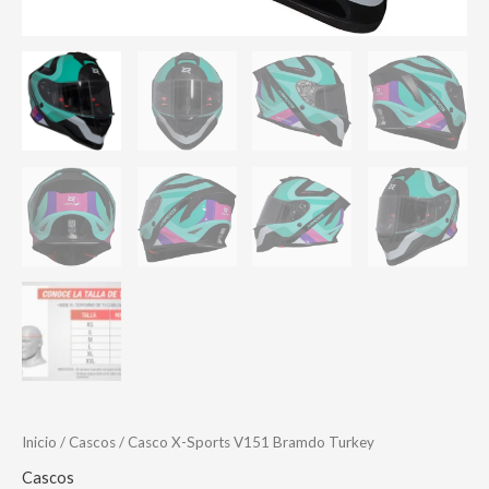
Inicio
/
Cascos
/ Casco X-Sports V151 Bramdo Turkey
Cascos