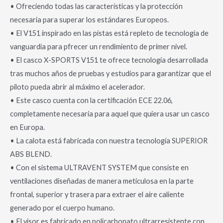
• Ofreciendo todas las características y la protección
necesaria para superar los estándares Europeos.
• El V151 inspirado en las pistas está repleto de tecnología de
vanguardia para pfrecer un rendimiento de primer nivel.
• El casco X-SPORTS V151 te ofrece tecnología desarrollada
tras muchos años de pruebas y estudios para garantizar que el
piloto pueda abrir al máximo el acelerador.
• Este casco cuenta con la certificación ECE 22.06,
completamente necesaria para aquel que quiera usar un casco
en Europa.
• La calota está fabricada con nuestra tecnología SUPERIOR
ABS BLEND.
• Con el sistema ULTRAVENT SYSTEM que consiste en
ventilaciones diseñadas de manera meticulosa en la parte
frontal, superior y trasera para extraer el aire caliente
generado por el cuerpo humano.
• El visor es fabricado en policarbonato ultrarresistente con