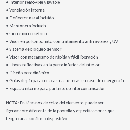
• Interior removible y lavable
• Ventilación interna
• Deflector nasal incluido
• Mentonera incluida
• Cierre micrométrico
• Visor en policarbonato con tratamiento anti rayones y UV
• Sistema de bloqueo de visor
• Visor con mecanismo de rápida y fácil liberación
• Líneas reflectivas en la parte inferior del interior
• Diseño aerodinámico
• Guías de pin para remover cacheteras en caso de emergencia
• Espacio interno para parlante de intercomunicador
NOTA: En términos de color del elemento, puede ser
ligeramente diferente de la pantalla y especificaciones que
tenga cada monitor o dispositivo.