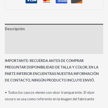
Descripción
Información adicional
Valoraciones (0)
IMPORTANTE: RECUERDA ANTES DE COMPRAR
PREGUNTAR DISPONIBILIDAD DE TALLA Y COLOR, EN LA
PARTE INFERIOR ENCUENTRAS NUESTRA INFORMACIÓN
DE CONTACTO, NINGÚN PRODUCTO INCLUYE ENVIÓ.
• Todos los cascos vienen con visor transparente. El visor
oscuro se usa como referente en la imagen del fabricante