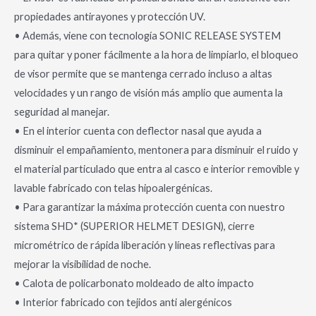
propiedades antirayones y protección UV.
• Además, viene con tecnología SONIC RELEASE SYSTEM
para quitar y poner fácilmente a la hora de limpiarlo, el bloqueo
de visor permite que se mantenga cerrado incluso a altas
velocidades y un rango de visión más amplio que aumenta la
seguridad al manejar.
• En el interior cuenta con deflector nasal que ayuda a
disminuir el empañamiento, mentonera para disminuir el ruido y
el material particulado que entra al casco e interior removible y
lavable fabricado con telas hipoalergénicas.
• Para garantizar la máxima protección cuenta con nuestro
sistema SHD* (SUPERIOR HELMET DESIGN), cierre
micrométrico de rápida liberación y líneas reflectivas para
mejorar la visibilidad de noche.
• Calota de policarbonato moldeado de alto impacto
• Interior fabricado con tejidos anti alergénicos