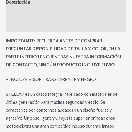
Descripción
Información adicional
Valoraciones (0)
IMPORTANTE: RECUERDA ANTES DE COMPRAR
PREGUNTAR DISPONIBILIDAD DE TALLA Y COLOR, EN LA
PARTE INFERIOR ENCUENTRAS NUESTRA INFORMACIÓN
DE CONTACTO, NINGÚN PRODUCTO INCLUYE ENVIÓ.
• INCLUYE VISOR TRANSPARENTE Y NEGRO
STELLAR es un casco integral, fabricado con materiales de
última generación para máxima seguridad y estilo. Se
caracteriza por contornos audaces y un diseño fuerte y
agresivo. Un peso ligero y un ajuste superior brindan a los
motociclistas una gran comodidad incluso durante largos