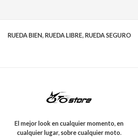
RUEDA BIEN, RUEDA LIBRE, RUEDA SEGURO
El mejor look en cualquier momento, en
cualquier lugar, sobre cualquier moto.