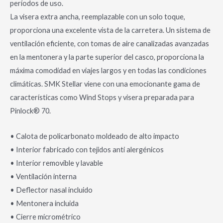
períodos de uso.
La visera extra ancha, reemplazable con un solo toque,
proporciona una excelente vista de la carretera. Un sistema de
ventilación eficiente, con tomas de aire canalizadas avanzadas
en la mentonera y la parte superior del casco, proporciona la
máxima comodidad en viajes largos y en todas las condiciones
climáticas. SMK Stellar viene con una emocionante gama de
características como Wind Stops y visera preparada para
Pinlock® 70.
• Calota de policarbonato moldeado de alto impacto
• Interior fabricado con tejidos anti alergénicos
• Interior removible y lavable
• Ventilación interna
• Deflector nasal incluido
• Mentonera incluida
• Cierre micrométrico