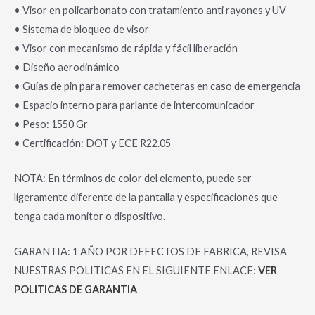
• Visor en policarbonato con tratamiento anti rayones y UV
• Sistema de bloqueo de visor
• Visor con mecanismo de rápida y fácil liberación
• Diseño aerodinámico
• Guías de pin para remover cacheteras en caso de emergencia
• Espacio interno para parlante de intercomunicador
• Peso: 1550 Gr
• Certificación: DOT y ECE R22.05
NOTA: En términos de color del elemento, puede ser
ligeramente diferente de la pantalla y especificaciones que
tenga cada monitor o dispositivo.
GARANTIA: 1 AÑO POR DEFECTOS DE FABRICA, REVISA
NUESTRAS POLITICAS EN EL SIGUIENTE ENLACE:
VER
POLITICAS DE GARANTIA