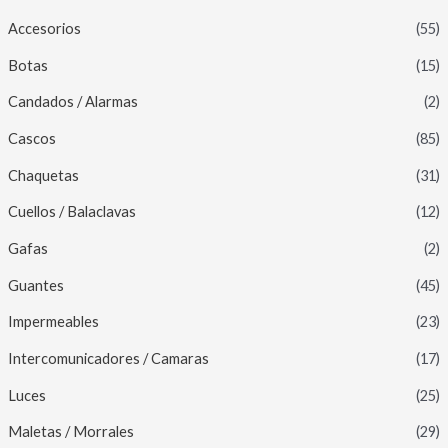
Accesorios
(55)
Botas
(15)
Candados / Alarmas
(2)
Cascos
(85)
Chaquetas
(31)
Cuellos / Balaclavas
(12)
Gafas
(2)
Guantes
(45)
Impermeables
(23)
Intercomunicadores / Camaras
(17)
Luces
(25)
Maletas / Morrales
(29)