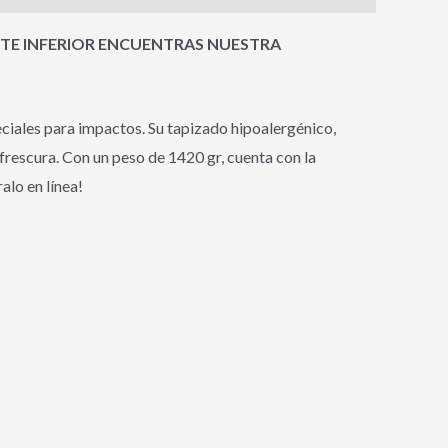
RTE INFERIOR ENCUENTRAS NUESTRA
iales para impactos. Su tapizado hipoalergénico,
frescura. Con un peso de 1420 gr, cuenta con la
lo en línea!