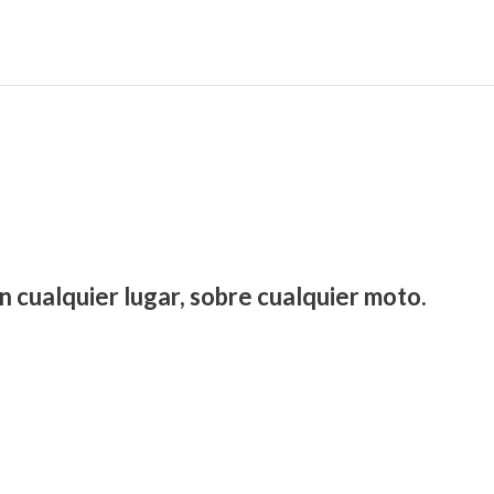
n cualquier lugar, sobre cualquier moto.