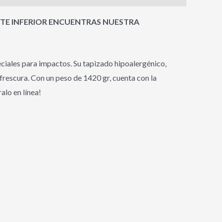
RTE INFERIOR ENCUENTRAS NUESTRA
iales para impactos. Su tapizado hipoalergénico,
frescura. Con un peso de 1420 gr, cuenta con la
lo en línea!