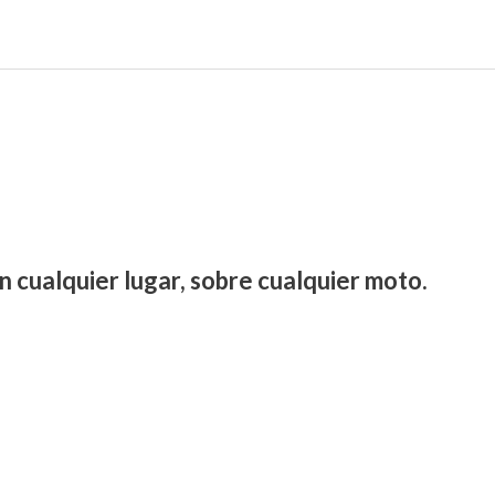
n cualquier lugar, sobre cualquier moto.